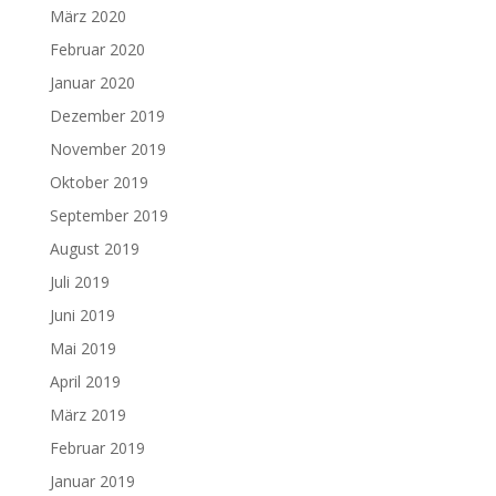
März 2020
Februar 2020
Januar 2020
Dezember 2019
November 2019
Oktober 2019
September 2019
August 2019
Juli 2019
Juni 2019
Mai 2019
April 2019
März 2019
Februar 2019
Januar 2019