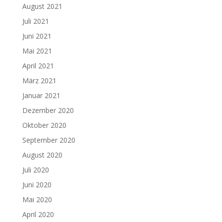
August 2021
Juli 2021
Juni 2021
Mai 2021
April 2021
März 2021
Januar 2021
Dezember 2020
Oktober 2020
September 2020
August 2020
Juli 2020
Juni 2020
Mai 2020
April 2020