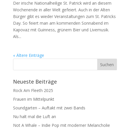
Der irische Nationalheilige St. Patrick wird an diesem
Wochenende in aller Welt gefeiert. Auch in der Alten
Bürger gibt es wieder Veranstaltungen zum St. Patricks
Day. So feiert man am kommenden Sonnabend im
Kapovaz mit Guinness, grünem Bier und Livemusik.
Als...
« Ältere Einträge
Neueste Beiträge
Rock Am Fleeth 2025
Frauen im Mittelpunkt
Soundgarten – Auftakt mit zwei Bands
Nu halt mal die Luft an
Not A Whale – Indie Pop mit moderner Melancholie