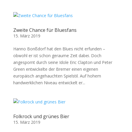
Zweite Chance für Bluesfans
15. März 2019
Hanno Bonßdorf hat den Blues nicht erfunden –
obwohl er ist schon geraume Zeit dabei. Doch
angespornt durch seine Idole Eric Clapton und Peter
Green entwickelte der Bremer einen eigenen
europäisch angehauchten Spielstil. Auf hohem
handwerklichen Niveau entwickelt er...
Folkrock und grünes Bier
15. März 2019