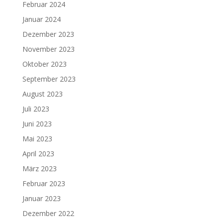
Februar 2024
Januar 2024
Dezember 2023
November 2023
Oktober 2023
September 2023
August 2023
Juli 2023
Juni 2023
Mai 2023
April 2023
März 2023
Februar 2023
Januar 2023
Dezember 2022