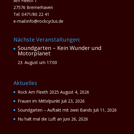
Am Fleeth 1
27576 Bremerhaven
Tel: 0471/80 22 41
e-mail:info@rockcyclus.de
Nächste Veranstaltungen:
Soundgarten – Kein Wunder und
Motorplanet
23. August um 17:00
Aktuelles
Rock Am Fleeth 2025
August 4, 2026
Frauen im Mittelpunkt
Juli 23, 2026
Soundgarten – Auftakt mit zwei Bands
Juli 11, 2026
Nu halt mal die Luft an
Juni 26, 2026