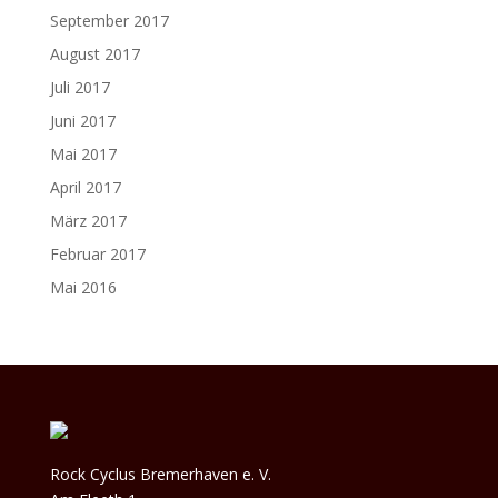
September 2017
August 2017
Juli 2017
Juni 2017
Mai 2017
April 2017
März 2017
Februar 2017
Mai 2016
Rock Cyclus Bremerhaven e. V.