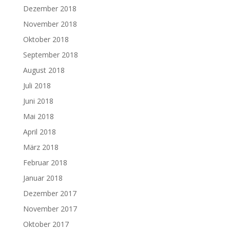
Dezember 2018
November 2018
Oktober 2018
September 2018
August 2018
Juli 2018
Juni 2018
Mai 2018
April 2018
März 2018
Februar 2018
Januar 2018
Dezember 2017
November 2017
Oktober 2017