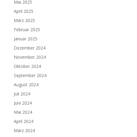
Mai 2025
April 2025
März 2025
Februar 2025
Januar 2025
Dezember 2024
November 2024
Oktober 2024
September 2024
August 2024
Juli 2024
Juni 2024
Mai 2024
April 2024
März 2024