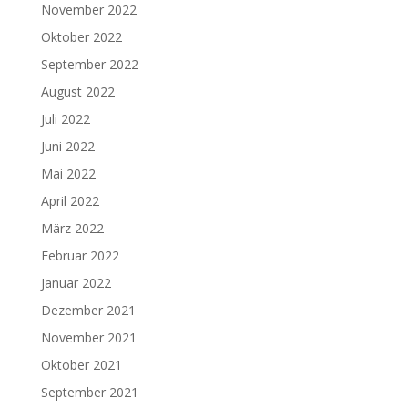
November 2022
Oktober 2022
September 2022
August 2022
Juli 2022
Juni 2022
Mai 2022
April 2022
März 2022
Februar 2022
Januar 2022
Dezember 2021
November 2021
Oktober 2021
September 2021