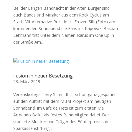
Bei der Langen Bandnacht in der Alten Bürger sind
auch Bands und Musiker aus dem Rock Cyclus am
Start. Mit Alternative Rock lockt Frozen Silk (Foto) am
kommenden Sonnabend die Fans ins Kapovaz. Bastian
Lehmann tritt unter dem Namen Ikarus im One Up in
der Straße Am...
Fusion in neuer Besetzung
23. März 2019
Vereinskollege Terry Schmidt ist schon ganz gespannt
auf den Auftritt mit dem MBM Projekt am heutigen
Sonnabend. Im Cafe de Fiets ist zum ersten Mal
Armando Balke als festes Bandmitglied dabei. Der
studierte Musiker und Träger des Förderpreises der
Sparkassenstiftung...