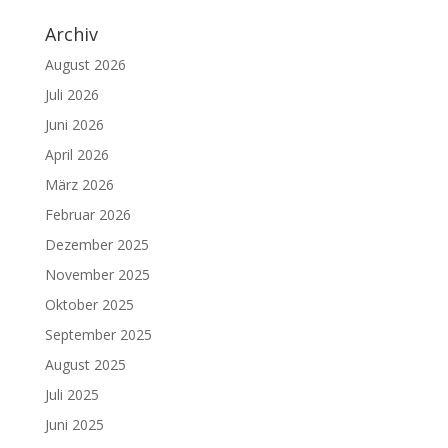
Archiv
August 2026
Juli 2026
Juni 2026
April 2026
März 2026
Februar 2026
Dezember 2025
November 2025
Oktober 2025
September 2025
August 2025
Juli 2025
Juni 2025