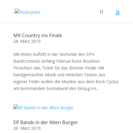
Mit Country ins Finale
28. März 2019
Mit ihrem Auftritt in der Vorrunde des SPH
Bandcontests Anfang Februar löste Bourbon
Preachers das Ticket für das Bremer Finale. Mit
handgemachter Musik und ehrlichen Texten aus
eigener Feder wollen die Musiker aus dem Rock Cyclus
am kommenden Sonnabend den Einzug ins...
Elf Bands in der Alten Bürger
26. März 2019