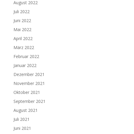
August 2022
Juli 2022
Juni 2022
Mai 2022
April 2022
März 2022
Februar 2022
Januar 2022
Dezember 2021
November 2021
Oktober 2021
September 2021
August 2021
Juli 2021
Juni 2021