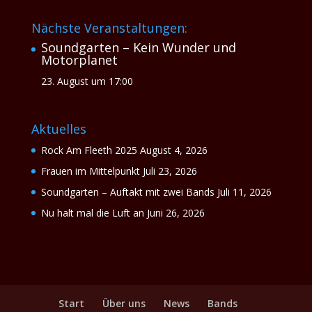
Nächste Veranstaltungen:
Soundgarten – Kein Wunder und
Motorplanet
23. August um 17:00
Aktuelles
Rock Am Fleeth 2025
August 4, 2026
Frauen im Mittelpunkt
Juli 23, 2026
Soundgarten – Auftakt mit zwei Bands
Juli 11, 2026
Nu halt mal die Luft an
Juni 26, 2026
Start
Über uns
News
Bands