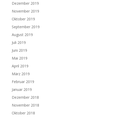
Dezember 2019
November 2019
Oktober 2019
September 2019
August 2019
Juli 2019
Juni 2019
Mai 2019
April 2019
März 2019
Februar 2019
Januar 2019
Dezember 2018
November 2018
Oktober 2018