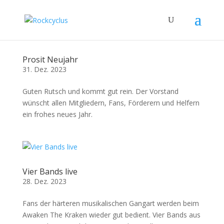
Prosit Neujahr
31. Dez. 2023
Guten Rutsch und kommt gut rein. Der Vorstand
wünscht allen Mitgliedern, Fans, Förderern und Helfern
ein frohes neues Jahr.
Vier Bands live
28. Dez. 2023
Fans der härteren musikalischen Gangart werden beim
Awaken The Kraken wieder gut bedient. Vier Bands aus