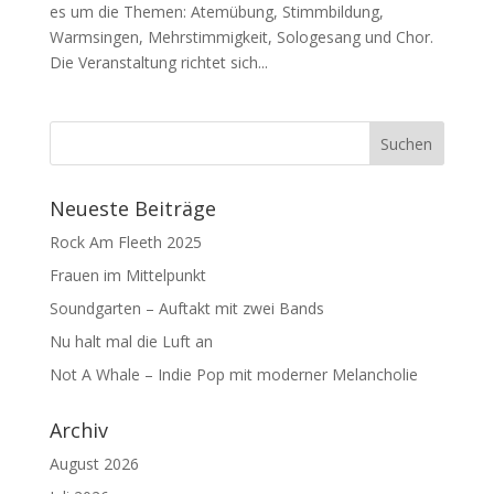
es um die Themen: Atemübung, Stimmbildung,
Warmsingen, Mehrstimmigkeit, Sologesang und Chor.
Die Veranstaltung richtet sich...
Neueste Beiträge
Rock Am Fleeth 2025
Frauen im Mittelpunkt
Soundgarten – Auftakt mit zwei Bands
Nu halt mal die Luft an
Not A Whale – Indie Pop mit moderner Melancholie
Archiv
August 2026