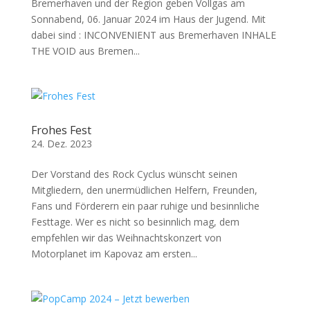
Bremerhaven und der Region geben Vollgas am
Sonnabend, 06. Januar 2024 im Haus der Jugend. Mit
dabei sind : INCONVENIENT aus Bremerhaven INHALE
THE VOID aus Bremen...
Frohes Fest
24. Dez. 2023
Der Vorstand des Rock Cyclus wünscht seinen
Mitgliedern, den unermüdlichen Helfern, Freunden,
Fans und Förderern ein paar ruhige und besinnliche
Festtage. Wer es nicht so besinnlich mag, dem
empfehlen wir das Weihnachtskonzert von
Motorplanet im Kapovaz am ersten...