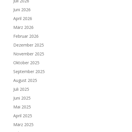
Juli 2026
Juni 2026
April 2026
März 2026
Februar 2026
Dezember 2025
November 2025
Oktober 2025
September 2025
August 2025
Juli 2025
Juni 2025
Mai 2025
April 2025
März 2025