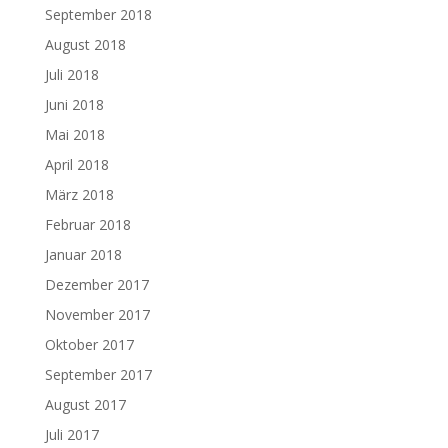
September 2018
August 2018
Juli 2018
Juni 2018
Mai 2018
April 2018
März 2018
Februar 2018
Januar 2018
Dezember 2017
November 2017
Oktober 2017
September 2017
August 2017
Juli 2017