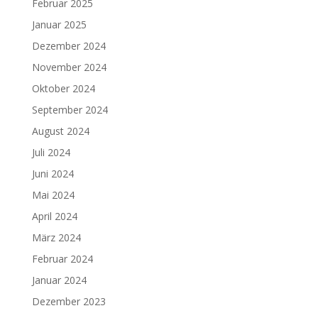
Februar 2025
Januar 2025
Dezember 2024
November 2024
Oktober 2024
September 2024
August 2024
Juli 2024
Juni 2024
Mai 2024
April 2024
März 2024
Februar 2024
Januar 2024
Dezember 2023