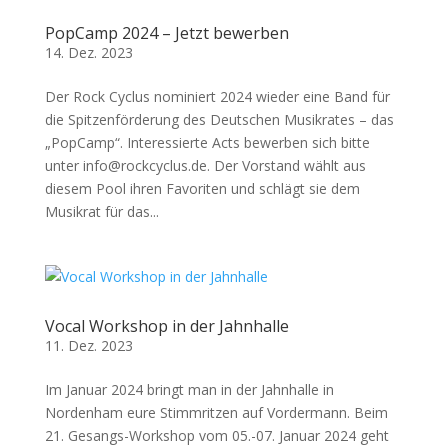
PopCamp 2024 – Jetzt bewerben
14. Dez. 2023
Der Rock Cyclus nominiert 2024 wieder eine Band für
die Spitzenförderung des Deutschen Musikrates – das
„PopCamp“. Interessierte Acts bewerben sich bitte
unter info@rockcyclus.de. Der Vorstand wählt aus
diesem Pool ihren Favoriten und schlägt sie dem
Musikrat für das...
Vocal Workshop in der Jahnhalle
11. Dez. 2023
Im Januar 2024 bringt man in der Jahnhalle in
Nordenham eure Stimmritzen auf Vordermann. Beim
21. Gesangs-Workshop vom 05.-07. Januar 2024 geht