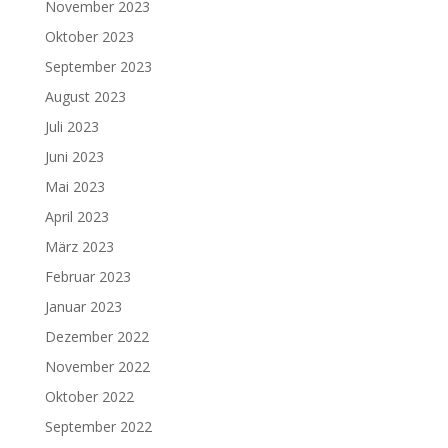
November 2023
Oktober 2023
September 2023
August 2023
Juli 2023
Juni 2023
Mai 2023
April 2023
März 2023
Februar 2023
Januar 2023
Dezember 2022
November 2022
Oktober 2022
September 2022