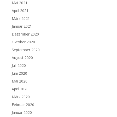
Mai 2021
April 2021
März 2021
Januar 2021
Dezember 2020
Oktober 2020
September 2020
August 2020
Juli 2020
Juni 2020
Mai 2020
April 2020
März 2020
Februar 2020
Januar 2020