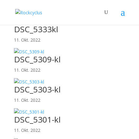
DSC_5333kl
11. Okt. 2022
DSC_5309-kl
11. Okt. 2022
DSC_5303-kl
11. Okt. 2022
DSC_5301-kl
11. Okt. 2022