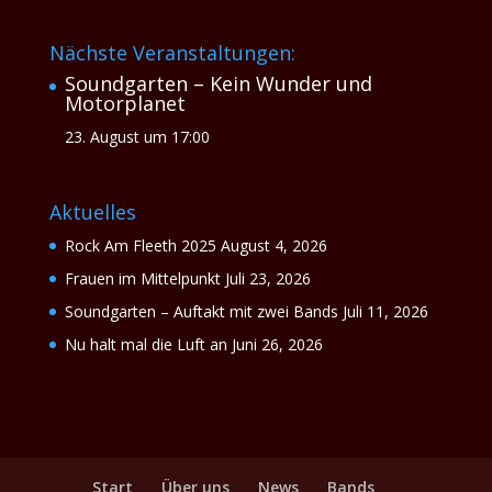
Nächste Veranstaltungen:
Soundgarten – Kein Wunder und
Motorplanet
23. August um 17:00
Aktuelles
Rock Am Fleeth 2025
August 4, 2026
Frauen im Mittelpunkt
Juli 23, 2026
Soundgarten – Auftakt mit zwei Bands
Juli 11, 2026
Nu halt mal die Luft an
Juni 26, 2026
Start
Über uns
News
Bands