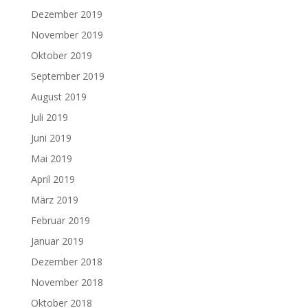
Dezember 2019
November 2019
Oktober 2019
September 2019
August 2019
Juli 2019
Juni 2019
Mai 2019
April 2019
März 2019
Februar 2019
Januar 2019
Dezember 2018
November 2018
Oktober 2018