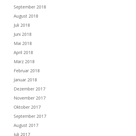
September 2018
August 2018
Juli 2018
Juni 2018
Mai 2018
April 2018
März 2018
Februar 2018
Januar 2018
Dezember 2017
November 2017
Oktober 2017
September 2017
August 2017
Juli 2017