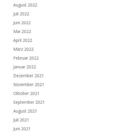
August 2022
Juli 2022
Juni 2022
Mai 2022
April 2022
März 2022
Februar 2022
Januar 2022
Dezember 2021
November 2021
Oktober 2021
September 2021
August 2021
Juli 2021
Juni 2021