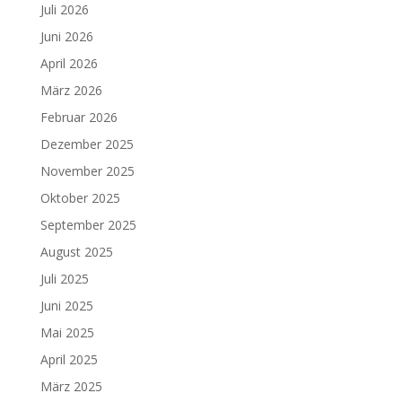
Juli 2026
Juni 2026
April 2026
März 2026
Februar 2026
Dezember 2025
November 2025
Oktober 2025
September 2025
August 2025
Juli 2025
Juni 2025
Mai 2025
April 2025
März 2025