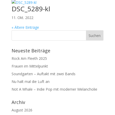
DSC_5289-kl
11. Okt. 2022
« Ältere Einträge
Neueste Beiträge
Rock Am Fleeth 2025
Frauen im Mittelpunkt
Soundgarten – Auftakt mit zwei Bands
Nu halt mal die Luft an
Not A Whale – Indie Pop mit moderner Melancholie
Archiv
August 2026