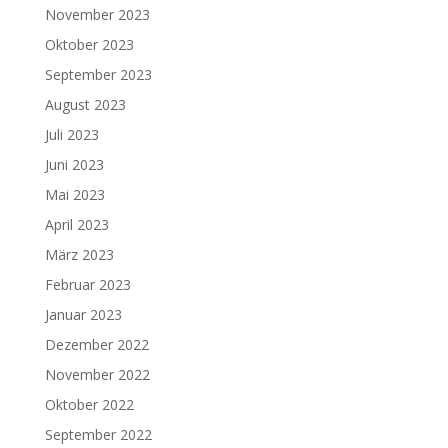
November 2023
Oktober 2023
September 2023
August 2023
Juli 2023
Juni 2023
Mai 2023
April 2023
März 2023
Februar 2023
Januar 2023
Dezember 2022
November 2022
Oktober 2022
September 2022