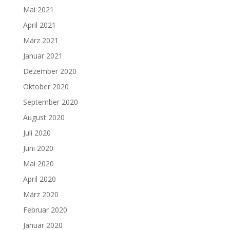
Mai 2021
April 2021
März 2021
Januar 2021
Dezember 2020
Oktober 2020
September 2020
August 2020
Juli 2020
Juni 2020
Mai 2020
April 2020
März 2020
Februar 2020
Januar 2020