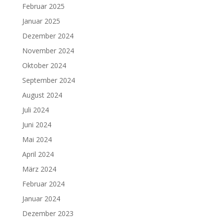
Februar 2025
Januar 2025
Dezember 2024
November 2024
Oktober 2024
September 2024
August 2024
Juli 2024
Juni 2024
Mai 2024
April 2024
März 2024
Februar 2024
Januar 2024
Dezember 2023